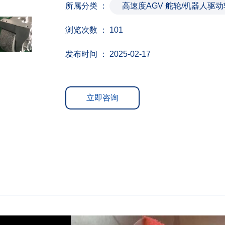
所属分类 ：
高速度AGV 舵轮/机器人驱动
浏览次数 ：
101
发布时间 ： 2025-02-17
立即咨询