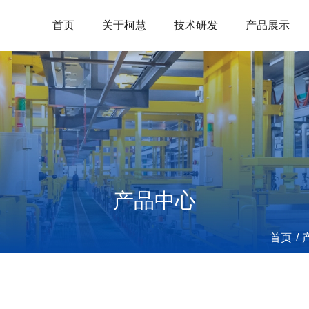
首页
关于柯慧
技术研发
产品展示
产品中心
首页
/